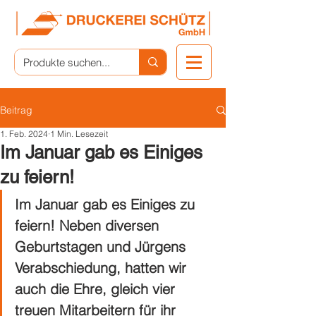
Beitrag
1. Feb. 2024
1 Min. Lesezeit
Im Januar gab es Einiges
zu feiern!
Im Januar gab es Einiges zu 
feiern! Neben diversen 
Geburtstagen und Jürgens 
Verabschiedung, hatten wir 
auch die Ehre, gleich vier 
treuen Mitarbeitern für ihr 