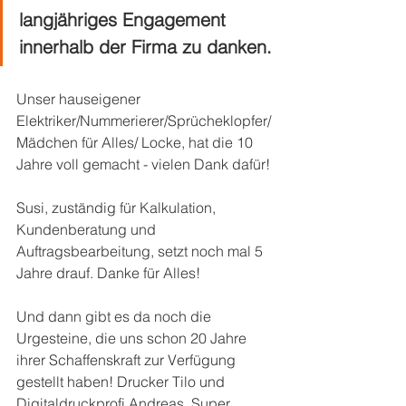
langjähriges Engagement 
innerhalb der Firma zu danken.
Unser hauseigener 
Elektriker/Nummerierer/Sprücheklopfer/
Mädchen für Alles/ Locke, hat die 10 
Jahre voll gemacht - vielen Dank dafür!
Susi, zuständig für Kalkulation, 
Kundenberatung und 
Auftragsbearbeitung, setzt noch mal 5 
Jahre drauf. Danke für Alles!
Und dann gibt es da noch die 
Urgesteine, die uns schon 20 Jahre 
ihrer Schaffenskraft zur Verfügung 
gestellt haben! Drucker Tilo und 
Digitaldruckprofi Andreas. Super, 