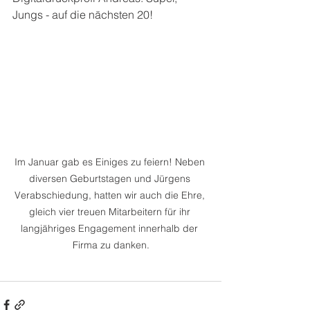
Jungs - auf die nächsten 20!
Im Januar gab es Einiges zu feiern! Neben 
diversen Geburtstagen und Jürgens 
Verabschiedung, hatten wir auch die Ehre, 
gleich vier treuen Mitarbeitern für ihr 
langjähriges Engagement innerhalb der 
Firma zu danken.