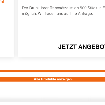
mt
Der Druck Ihrer Trennsätze ist ab 500 Stück in
möglich.
Wir freuen uns auf Ihre Anfrage.
JETZT ANGEBO
Alle Produkte anzeigen