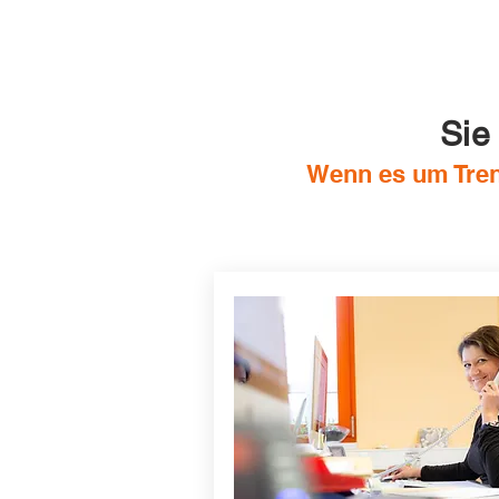
Sie
Wenn es um Trenn