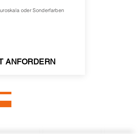
 Euroskala oder Sonderfarben
T ANFORDERN