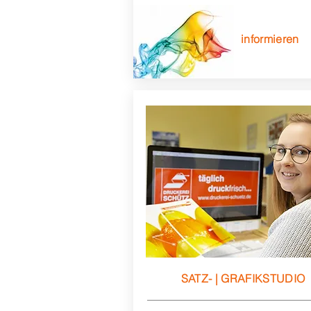
informieren
SATZ- | GRAFIKSTUDIO