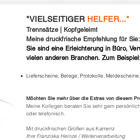
"VIELSEITIGER
HELFER..."
Trennsätze | Kopfgeleimt
Meine druckfrische Empfehlung für Sie
Sie sind eine Erleichterung in Büro, Ver
vielen anderen Branchen. Zum Beispiel
Lieferscheine,
Belege,
Protokolle,
Meldescheine,
Möchten Sie mehr über die Extras von diesem P
Meine Kollegen beraten Sie sehr gern persönlic
oder telefonisch.
Mit druckfrischen Grüßen aus Kamenz
Ihre Franziska Heinze / Weiterverarbeitung