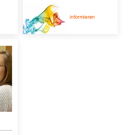
informieren