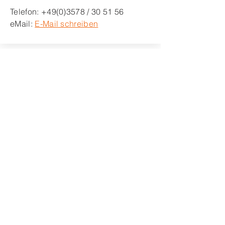
Telefon:
+49(0)3578
/ 30 51 56
eMail:
E-Mail schreiben