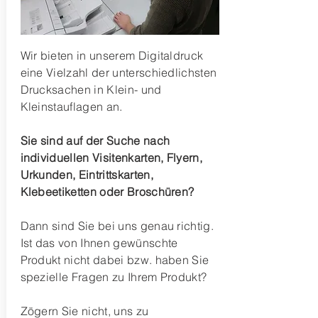
Wir bieten in unserem Digitaldruck
eine Vielzahl der unterschiedlichsten
Drucksachen in Klein- und
Kleinstauflagen an.
Sie sind auf der Suche nach
individuellen Visitenkarten, Flyern,
Urkunden, Eintrittskarten,
Klebeetiketten oder Broschüren?
Dann sind Sie bei uns genau richtig.
Ist das von Ihnen gewünschte
Produkt nicht dabei bzw. haben Sie
spezielle Fragen zu Ihrem Produkt?
Zögern Sie nicht, uns zu