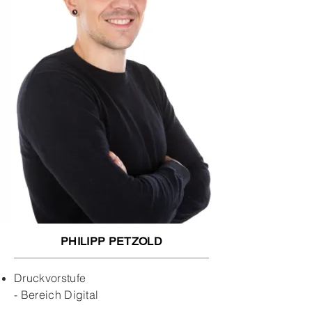
PHILIPP PETZOLD
Druckvorstufe
- Bereich Digital