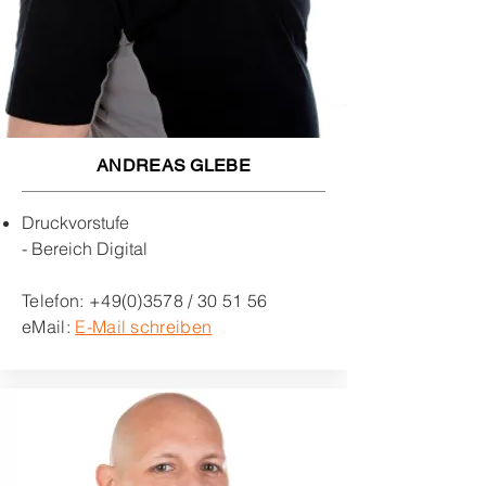
ANDREAS GLEBE
Druckvorstufe
- Bereich Digital
Telefon:
+49(0)3578
/ 30 51 56
eMail:
E-Mail schreiben