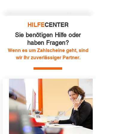
HILFE
CENTER
Sie benötigen Hilfe oder
haben Fragen?
Wenn es um Zahlscheine geht, sind
wir Ihr zuverlässiger Partner.