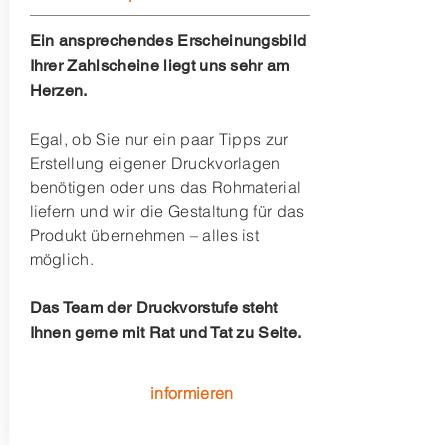
Ein ansprechendes Erscheinungsbild
Ihrer Zahlscheine liegt uns sehr am
Herzen.
Egal, ob Sie nur ein paar Tipps zur
Erstellung eigener Druckvorlagen
benötigen oder uns das Rohmaterial
liefern und wir die Gestaltung für das
Produkt übernehmen – alles ist
möglich.
Das Team der Druckvorstufe steht
Ihnen gerne mit Rat und Tat zu Seite.
informieren