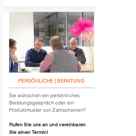
PERSÖNLICHE | BERATUNG
Sie wünschen ein persönliches
Beratungsgespräch oder ein
Produktmuster von Zahlscheinen?
Rufen Sie uns an und vereinbaren
Sie einen Termin!