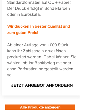
Standardformaten auf OCR-Papier.
Der Druck erfolgt in Sonderfarben
oder in Euroskala.
Wir drucken in bester Qualität und
zum guten Preis!
Ab einer Auflage von 1000 Stück
kann Ihr Zahlschein druckfrisch
produziert werden.
Dabei können Sie
wählen, ob Ihr Bankbeleg mit oder
ohne Perforation hergestellt werden
soll.
JETZT ANGEBOT ANFORDERN
Alle Produkte anzeigen