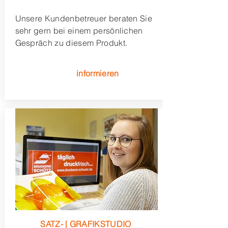
Unsere Kundenbetreuer beraten Sie
sehr gern bei einem persönlichen
Gespräch zu diesem Produkt.
informieren
SATZ- | GRAFIKSTUDIO