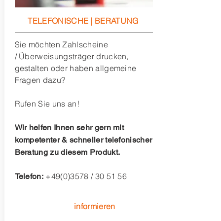
TELEFONISCHE | BERATUNG
Sie möchten Zahlscheine
/ Überweisungsträger drucken,
gestalten oder haben allgemeine
Fragen dazu?
Rufen Sie uns an!
Wir helfen Ihnen sehr gern mit
kompetenter & schneller telefonischer
Beratung zu diesem Produkt.
+49(0)3578
/ 30 51 56
Telefon:
informieren