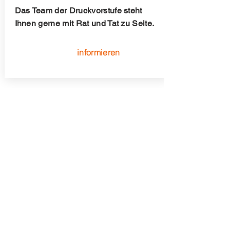
Das Team der Druckvorstufe steht
Ihnen gerne mit Rat und Tat zu Seite.
informieren