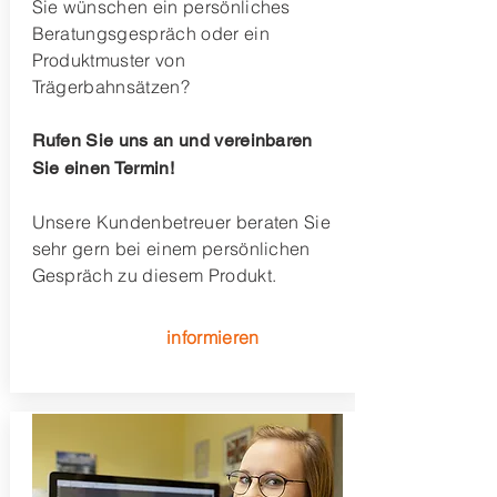
Sie wünschen ein persönliches
Beratungsgespräch oder ein
Produktmuster von
Trägerbahnsätzen?
Rufen Sie uns an und vereinbaren
Sie einen Termin!
Unsere Kundenbetreuer beraten Sie
sehr gern bei einem persönlichen
Gespräch zu diesem Produkt.
informieren