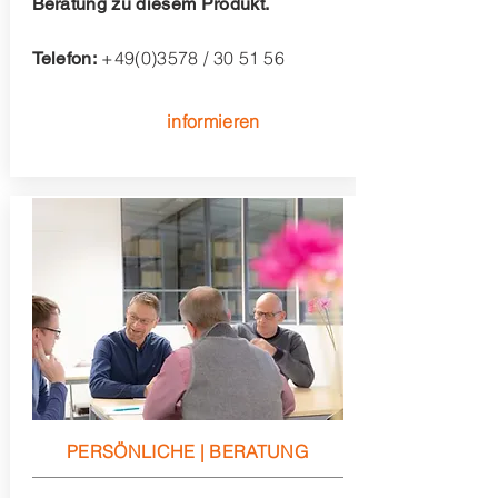
Beratung zu diesem Produkt.
+49(0)3578
/ 30 51 56
Telefon:
informieren
PERSÖNLICHE | BERATUNG