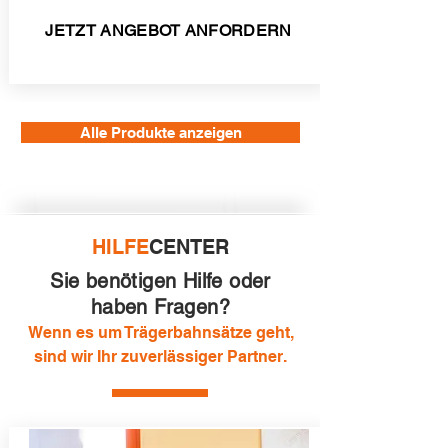
JETZT ANGEBOT ANFORDERN
Alle Produkte anzeigen
HILFE
CENTER
Sie benötigen Hilfe oder
haben Fragen?
Wenn es um Trägerbahnsätze geht,
sind wir Ihr zuverlässiger Partner.