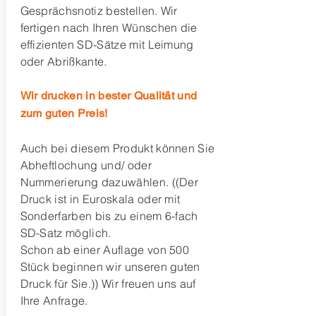
Gesprächsnotiz bestellen. Wir
fertigen nach Ihren Wünschen die
effizienten SD-Sätze mit Leimung
oder Abrißkante.
Wir drucken in bester Qualität und
zum guten Preis!
Auch bei diesem Produkt können Sie
Abheftlochung und/ oder
Nummerierung dazuwählen. ((Der
Druck ist in Euroskala oder mit
Sonderfarben bis zu einem 6-fach
SD-Satz möglich.
Schon ab einer Auflage von 500
Stück beginnen wir unseren guten
Druck für Sie.)) Wir freuen uns auf
Ihre Anfrage.