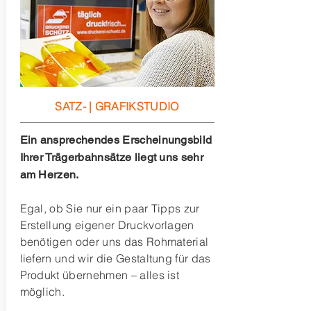
SATZ- | GRAFIKSTUDIO
Ein ansprechendes Erscheinungsbild
Ihrer Trägerbahnsätze liegt uns sehr
am Herzen.
Egal, ob Sie nur ein paar Tipps zur
Erstellung eigener Druckvorlagen
benötigen oder uns das Rohmaterial
liefern und wir die Gestaltung für das
Produkt übernehmen – alles ist
möglich.