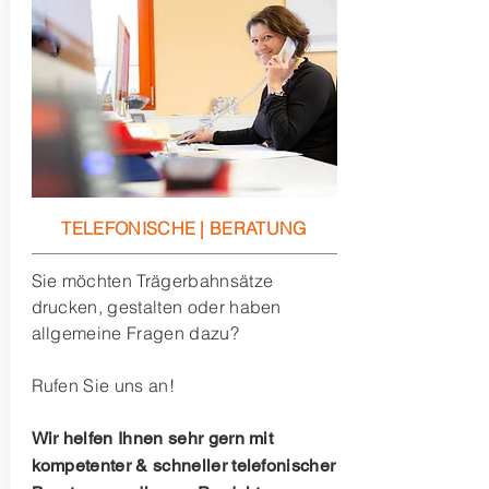
TELEFONISCHE | BERATUNG
Sie möchten Trägerbahnsätze
drucken, gestalten oder haben
allgemeine Fragen dazu?
Rufen Sie uns an!
Wir helfen Ihnen sehr gern mit
kompetenter & schneller telefonischer