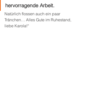
hervorragende Arbeit. 
Natürlich flossen auch ein paar 
Tränchen… Alles Gute im Ruhestand, 
liebe Karola!“ 