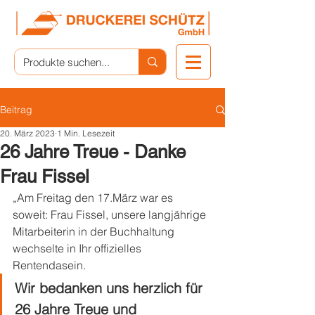
Beitrag
20. März 2023
1 Min. Lesezeit
26 Jahre Treue - Danke
Frau Fissel
„Am Freitag den 17.März war es 
soweit: Frau Fissel, unsere langjährige 
Mitarbeiterin in der Buchhaltung 
wechselte in Ihr offizielles 
Rentendasein. 
Wir bedanken uns herzlich für 
26 Jahre Treue und 