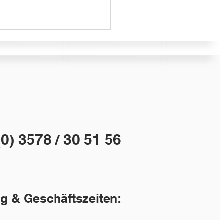
0) 3578 / 30 51 56
ng & Geschäftszeiten: