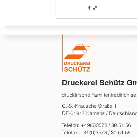
Druckerei Schütz G
druckfrische Familientradition se
C.-S.-Krausche Straße 1
DE-01917 Kamenz / Deutschlan
Telefon: +49(0)3578 / 30 51 56
Telefax: +49(0)3578 / 30 51 58