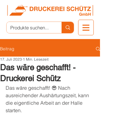
Beitrag
17. Juli 2023
1 Min. Lesezeit
Das wäre geschafft! -
Druckerei Schütz
Das wäre geschafft! 😎 Nach 
ausreichender Aushärtungszeit, kann 
die eigentliche Arbeit an der Halle 
starten.